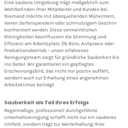
Eine saubere Umgebung trägt maßgeblich zum
Wohlbefinden Ihrer Mitarbeiter und Kunden bei.
Niemand möchte mit überquellenden Mülleimern,
leeren Seifenspendern oder schmutzigem Geschirr
konfrontiert werden. Diese vermeintlichen
Kleinigkeiten beeinflussen die Stimmung und
Effizienz am Arbeitsplatz. Ob Büro, Arztpraxis oder
Produktionsbetrieb – unser erfahrenes
Reinigungsteam sorgt für gründliche Sauberkeit bis
ins Detail. Wir garantieren ein gepflegtes
Erscheinungsbild, das nicht nur positiv auffällt,
sondern auch zur Erhaltung eines angenehmen
Arbeitsklimas beiträgt.
Sauberkeit als Teil Ihres Erfolgs
Regelmäßige, professionell durchgeführte
Unterhaltsreinigung schafft nicht nur ein sauberes
Umfeld, sondern trägt zur Werterhaltung Ihrer