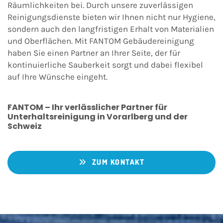
Räumlichkeiten bei. Durch unsere zuverlässigen
Reinigungsdienste bieten wir Ihnen nicht nur Hygiene,
sondern auch den langfristigen Erhalt von Materialien
und Oberflächen. Mit FANTOM Gebäudereinigung
haben Sie einen Partner an Ihrer Seite, der für
kontinuierliche Sauberkeit sorgt und dabei flexibel
auf Ihre Wünsche eingeht.
FANTOM – Ihr verlässlicher Partner für
Unterhaltsreinigung in Vorarlberg und der
Schweiz
ZUM KONTAKT