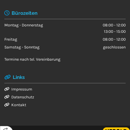
Bürozeiten

Montag - Donnerstag
08:00 - 12:00
13:00 - 15:00
Freitag
08:00 - 12:00
Samstag - Sonntag
geschlossen
Termine nach tel. Vereinbarung
Links

Impressum

Datenschutz

Kontakt
