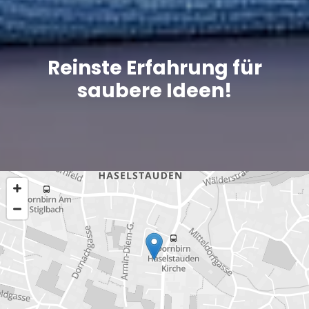
Reinste Erfahrung für
saubere Ideen!