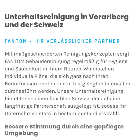
Unterhaltsreinigung in Vorarlberg
und der Schweiz
FANTOM - IHR VERLÄSSLICHER PARTNER
Mit maßgeschneiderten Reinigungskonzepten sorgt
FANTOM Gebäudereinigung regelmäßig für Hygiene
und Sauberkeit in Ihrem Betrieb. Wir erstellen
individuelle Pläne, die sich ganz nach Ihren
Bedürfnissen richten und in festgelegten Intervallen
durchgeführt werden. Unsere Unterhaltsreinigung
bietet Ihnen einen flexiblen Service, der auf eine
langfristige Partnerschaft ausgelegt ist, sodass Ihr
Unternehmen stets in bestem Zustand erstrahlt.
Bessere Stimmung durch eine gepflegte
Umgebung