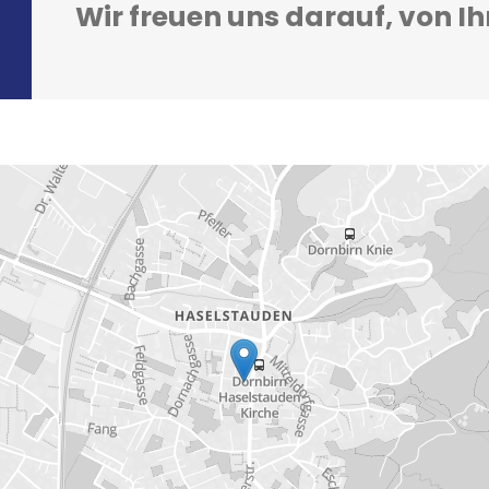
Wir freuen uns darauf, von I