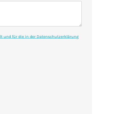
t und für die in der Datenschutzerklärung