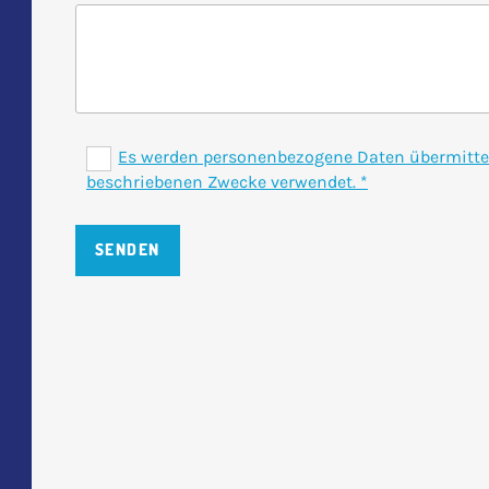
Es werden personenbezogene Daten übermittel
beschriebenen Zwecke verwendet. *