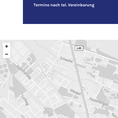
Termine nach tel. Vereinbarung