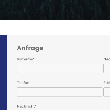
Anfrage
Vorname*
Na
Telefon
E-M
Nachricht*