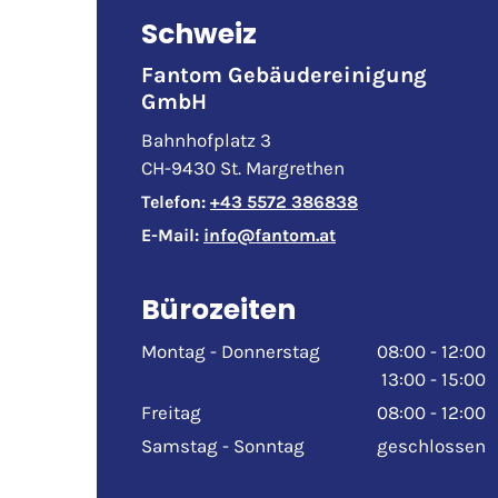
Schweiz
Fantom Gebäudereinigung
GmbH
Bahnhofplatz 3
CH-9430 St. Margrethen
Telefon:
+43 5572 386838
E-Mail:
info@fantom.at
Bürozeiten
Montag - Donnerstag
08:00 - 12:00
13:00 - 15:00
Freitag
08:00 - 12:00
Samstag - Sonntag
geschlossen